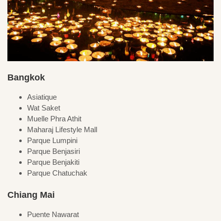
Bangkok
Asiatique
Wat Saket
Muelle Phra Athit
Maharaj Lifestyle Mall
Parque Lumpini
Parque Benjasiri
Parque Benjakiti
Parque Chatuchak
Chiang Mai
Puente Nawarat