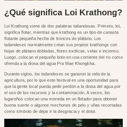
¿Qué significa Loi Krathong?
Loi Krathong viene de dos palabras tailandesas. Primero, loi,
significa flotar, mientras que krathong es un tipo de canasta
flotante pequeña hecha de troncos de plátano. Los
tailandeses normalmente crean sus propios krathongs con
hojas de plátano dobladas, flores exóticas, velas e incienso.
Luego, colocan el pequeño bote en una corriente del río como
ofrenda a la diosa del agua Pra Mae Khongkha.
Durante siglos, los tailandeses se ganaron la vida de la
agricultura, por lo que este festival es una oportunidad para
que la gente local pueda pedir perdón a la diosa del agua por
el uso de los recursos y la contaminación. A veces, los
lugareños colocan una moneda en un flotador para obtener
buena suerte o algunos mechones de pelo y uñas recortadas
como símbolo de dejar ir la desgracia y el dolor.