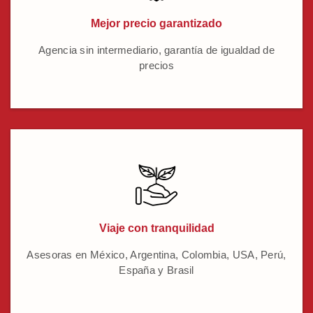
Mejor precio garantizado
Agencia sin intermediario, garantía de igualdad de
precios
Viaje con tranquilidad
Asesoras en México, Argentina, Colombia, USA, Perú,
España y Brasil