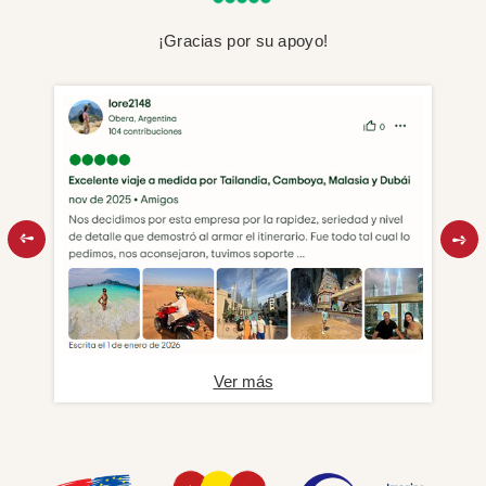
¡Gracias por su apoyo!
Ver más