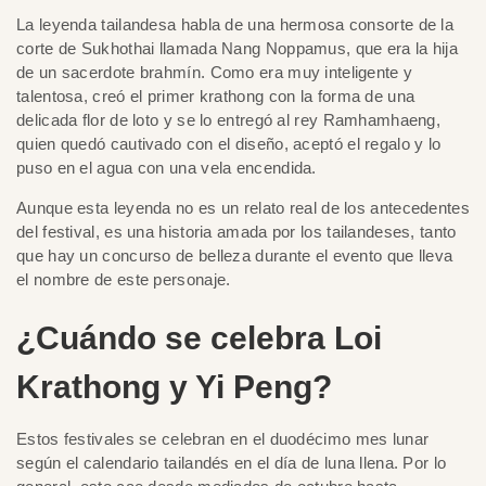
La leyenda tailandesa habla de una hermosa consorte de la
corte de Sukhothai llamada Nang Noppamus, que era la hija
de un sacerdote brahmín. Como era muy inteligente y
talentosa, creó el primer krathong con la forma de una
delicada flor de loto y se lo entregó al rey Ramhamhaeng,
quien quedó cautivado con el diseño, aceptó el regalo y lo
puso en el agua con una vela encendida.
Aunque esta leyenda no es un relato real de los antecedentes
del festival, es una historia amada por los tailandeses, tanto
que hay un concurso de belleza durante el evento que lleva
el nombre de este personaje.
¿Cuándo se celebra Loi
Krathong y Yi Peng?
Estos festivales se celebran en el duodécimo mes lunar
según el calendario tailandés en el día de luna llena. Por lo