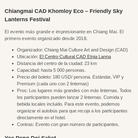
Chiangmai CAD Khomloy Eco – Friendly Sky
Lanterns Festival
El evento más grande e impresionante en Chiang Mai. El
primero evento organizado desde 2018.
Organizador: Chiang Mai Culture Art and Design (CAD)
Ubicación:
El Centro Cultural CAD Etnia Lanna
Distancia del centro de la ciudad: 23 km
Capacidad: hasta 5 000 personas.
Precio del boleto: 180 USD/ persona. Estándar, VIP y
Premium (cada uno con 2 linternas)
Pros: Los lugares más grandes con más linternas. Todos
los participantes pueden lanzar 2 linternas. Comida y
bebida locales incluido. Para este evento, podemos
organizar el autobús para que recoja a los participantes
directamente en el hotel.
Contras: Evento con gran número de participantes.
Yee Peng Doi Saket