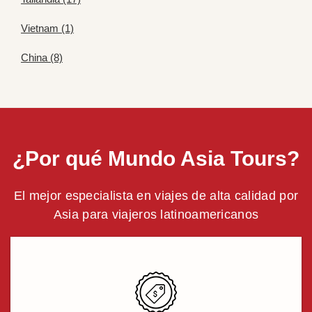
Vietnam (1)
China (8)
¿Por qué Mundo Asia Tours?
El mejor especialista en viajes de alta calidad por
Asia para viajeros latinoamericanos