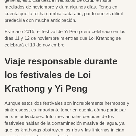
general, esto cae desde mediados de octubre hasta
mediados de noviembre y dura algunos días. Tenga en
cuenta que la fecha cambia cada año, por lo que es difícil
predecirla con mucha anticipación.
Este año 2019, el festival de Yi Peng será celebrado en los
días 11 y 12 de noviembre mientras que Loi Krathong se
celebrará el 13 de noviembre.
Viaje responsable durante
los festivales de Loi
Krathong y Yi Peng
Aunque estos dos festivales son increíblemente hermosos y
pintorescos, es importante tener en cuenta cómo participar
en sus actividades. Informes anuales después de los
festivales hablan de la contaminación masiva del agua, ya
que los krathongs obstruyen los ríos y las linternas inician