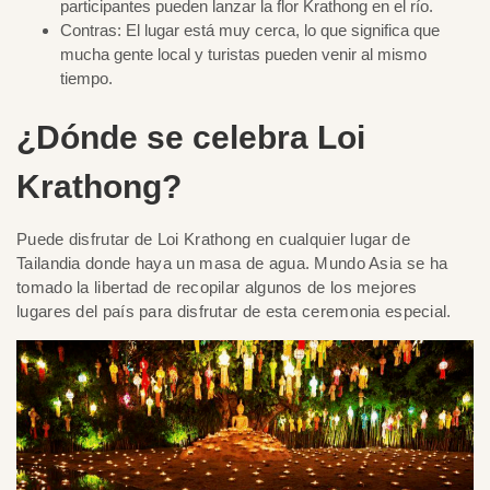
participantes pueden lanzar la flor Krathong en el río.
Contras: El lugar está muy cerca, lo que significa que
mucha gente local y turistas pueden venir al mismo
tiempo.
¿Dónde se celebra Loi
Krathong?
Puede disfrutar de Loi Krathong en cualquier lugar de
Tailandia donde haya un masa de agua. Mundo Asia se ha
tomado la libertad de recopilar algunos de los mejores
lugares del país para disfrutar de esta ceremonia especial.