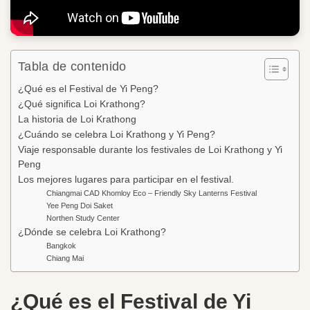
Tabla de contenido
¿Qué es el Festival de Yi Peng?
¿Qué significa Loi Krathong?
La historia de Loi Krathong
¿Cuándo se celebra Loi Krathong y Yi Peng?
Viaje responsable durante los festivales de Loi Krathong y Yi
Peng
Los mejores lugares para participar en el festival.
Chiangmai CAD Khomloy Eco – Friendly Sky Lanterns Festival
Yee Peng Doi Saket
Northen Study Center
¿Dónde se celebra Loi Krathong?
Bangkok
Chiang Mai
¿Qué es el Festival de Yi