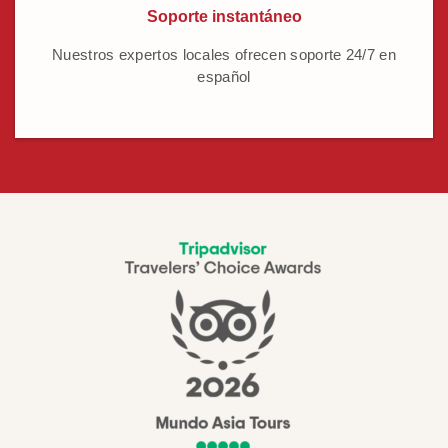
Soporte instantáneo
Nuestros expertos locales ofrecen soporte 24/7 en
español