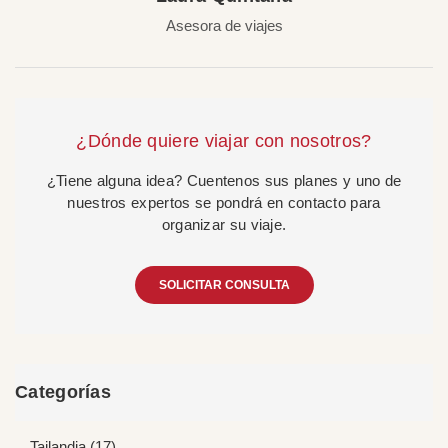
Asesora de viajes
¿Dónde quiere viajar con nosotros?
¿Tiene alguna idea? Cuentenos sus planes y uno de
nuestros expertos se pondrá en contacto para
organizar su viaje.
SOLICITAR CONSULTA
Categorías
Tailandia (17)