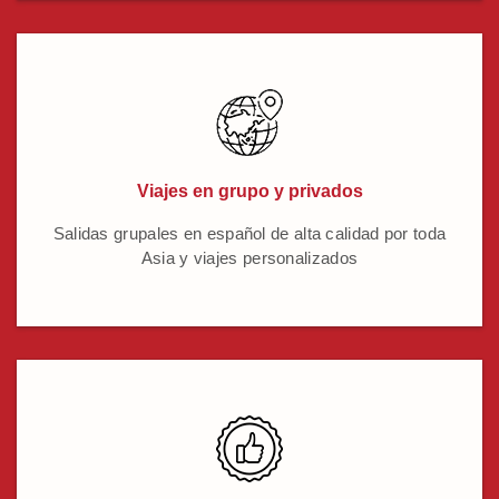
Viajes en grupo y privados
Salidas grupales en español de alta calidad por toda
Asia y viajes personalizados