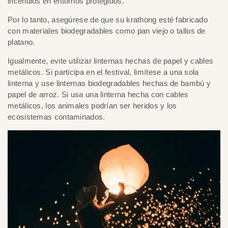
incendios en entornos protegidos.
Por lo tanto, asegúrese de que su krathong esté fabricado
con materiales biodegradables como pan viejo o tallos de
platano.
Igualmente, evite utilizar linternas hechas de papel y cables
metálicos. Si participa en el festival, limítese a una sola
linterna y use linternas biodegradables hechas de bambú y
papel de arroz. Si usa una linterna hecha con cables
metálicos, los animales podrían ser heridos y los
ecosistemas contaminados.