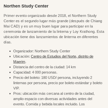
Northen Study Center
Primer evento organizado desde 2018, el Northern Study
Center es el segundo lugar más grande (después de Chiang
Mai CAD) y es un muy buen lugar para participar en la
ceremonia de lanzamiento de la linterna y Loy Krathong. Esta
ubicación tiene dos lanzamientos de linterna en diferentes
días.
Organizador: Northern Study Center
Ubicación:
Centro de Estudios del Norte, distrito de
Maerim
.
Distancia del centro de la ciudad: 14 km
Capacidad: 4 000 personas.
Precio del boleto: 180 USD/ persona, incluyendo 2
linternas por persona, precio por boleto estándar y boleto
VIP.
Pros: ubicación más cercana al centro de la ciudad,
amplio espacio con diversas actividades antes del
evento. Comida y bebida locales incluido. Los