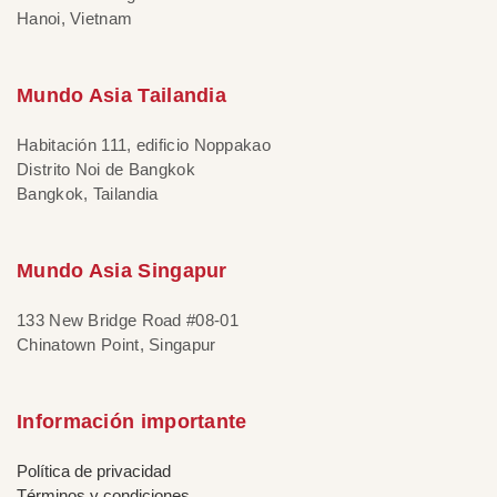
Hanoi, Vietnam
Mundo Asia Tailandia
Habitación 111, edificio Noppakao
Distrito Noi de Bangkok
Bangkok, Tailandia
Mundo Asia Singapur
133 New Bridge Road #08-01
Chinatown Point, Singapur
Información importante
Política de privacidad
Términos y condiciones