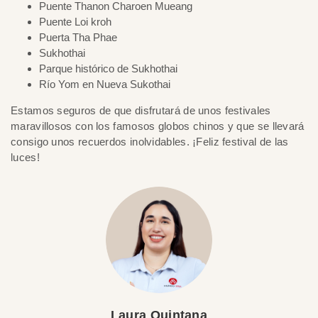
Puente Thanon Charoen Mueang
Puente Loi kroh
Puerta Tha Phae
Sukhothai
Parque histórico de Sukhothai
Río Yom en Nueva Sukothai
Estamos seguros de que disfrutará de unos festivales
maravillosos con los famosos globos chinos y que se llevará
consigo unos recuerdos inolvidables. ¡Feliz festival de las
luces!
Laura Quintana