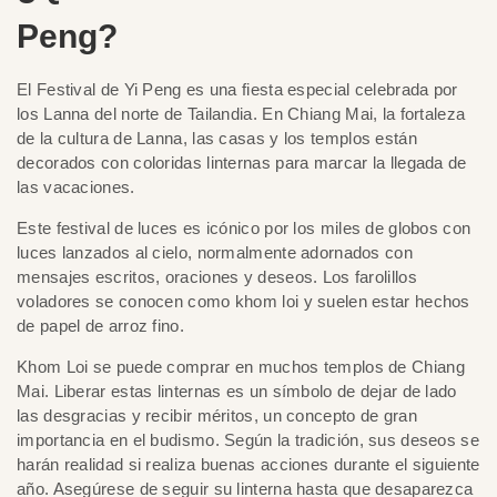
Peng?
El Festival de Yi Peng es una fiesta especial celebrada por
los Lanna del norte de Tailandia. En Chiang Mai, la fortaleza
de la cultura de Lanna, las casas y los templos están
decorados con coloridas linternas para marcar la llegada de
las vacaciones.
Este festival de luces es icónico por los miles de globos con
luces lanzados al cielo, normalmente adornados con
mensajes escritos, oraciones y deseos. Los farolillos
voladores se conocen como khom loi y suelen estar hechos
de papel de arroz fino.
Khom Loi se puede comprar en muchos templos de Chiang
Mai. Liberar estas linternas es un símbolo de dejar de lado
las desgracias y recibir méritos, un concepto de gran
importancia en el budismo. Según la tradición, sus deseos se
harán realidad si realiza buenas acciones durante el siguiente
año. Asegúrese de seguir su linterna hasta que desaparezca