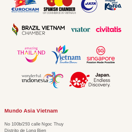
Mundo Asia Vietnam
No 100b/293 calle Ngoc Thuy
Distrito de Long Bien