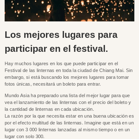
Los mejores lugares para
participar en el festival.
Hay muchos lugares en los que puede participar en el
Festival de las linternas en toda la ciudad de Chiang Mai. Sin
embargo, si está buscando los mejores lugares para tomar
fotos únicas, necesitará un boleto para entrar.
Mundo Asia ha preparado una lista del mejor lugar para que
vea el lanzamiento de las linternas con el precio del boleto y
la cantidad de linternas en cada ubicación.
La razón por la que necesita estar en una buena ubicación es
por el efecto multitud de las linternas. Imagine que está en un
lugar con 3 000 linternas lanzadas al mismo tiempo o en un
lugar con solo 300.