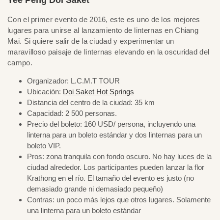
Con el primer evento de 2016, este es uno de los mejores
lugares para unirse al lanzamiento de linternas en Chiang
Mai. Si quiere salir de la ciudad y experimentar un
maravilloso paisaje de linternas elevando en la oscuridad del
campo.
Organizador: L.C.M.T TOUR
Ubicación:
Doi Saket Hot Springs
Distancia del centro de la ciudad: 35 km
Capacidad: 2 500 personas.
Precio del boleto: 160 USD/ persona, incluyendo una
linterna para un boleto estándar y dos linternas para un
boleto VIP.
Pros: zona tranquila con fondo oscuro. No hay luces de la
ciudad alrededor. Los participantes pueden lanzar la flor
Krathong en el río. El tamaño del evento es justo (no
demasiado grande ni demasiado pequeño)
Contras: un poco más lejos que otros lugares. Solamente
una linterna para un boleto estándar