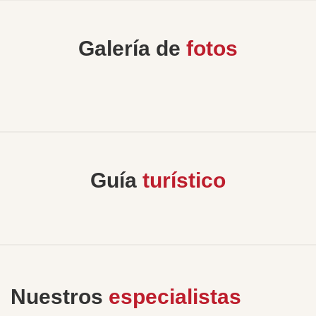
Galería de
fotos
Guía
turístico
Nuestros
especialistas