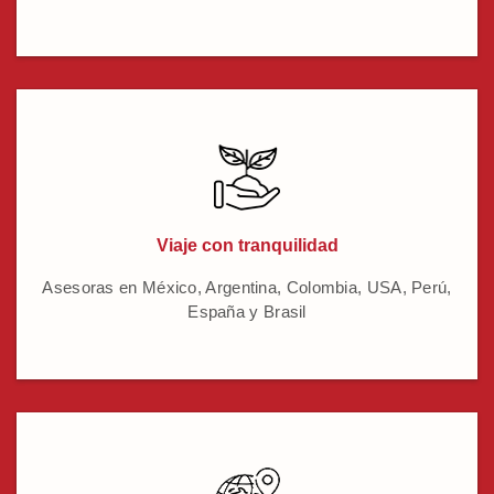
Viaje con tranquilidad
Asesoras en México, Argentina, Colombia, USA, Perú,
España y Brasil