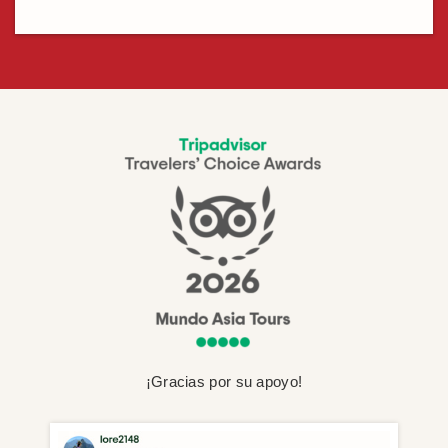
¡Gracias por su apoyo!