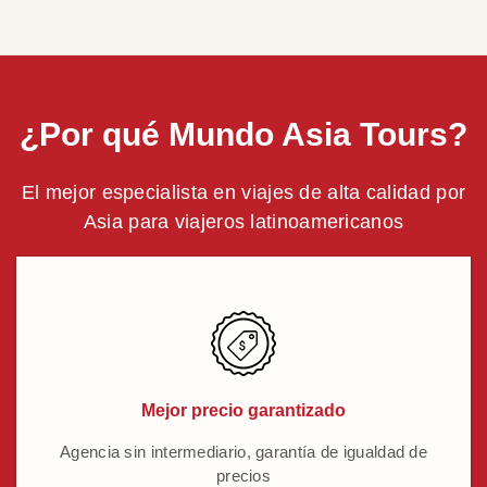
¿Por qué Mundo Asia Tours?
El mejor especialista en viajes de alta calidad por
Asia para viajeros latinoamericanos
Mejor precio garantizado
Agencia sin intermediario, garantía de igualdad de
precios