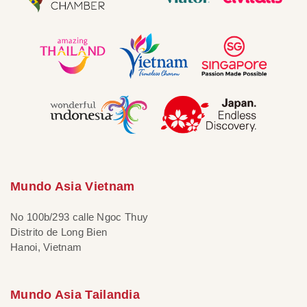
Mundo Asia Vietnam
No 100b/293 calle Ngoc Thuy
Distrito de Long Bien
Hanoi, Vietnam
Mundo Asia Tailandia