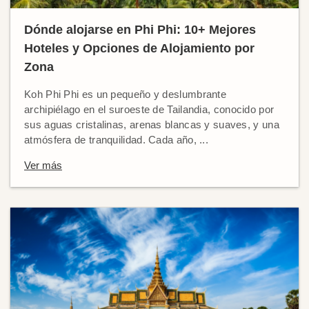
Dónde alojarse en Phi Phi: 10+ Mejores
Hoteles y Opciones de Alojamiento por
Zona
Koh Phi Phi es un pequeño y deslumbrante
archipiélago en el suroeste de Tailandia, conocido por
sus aguas cristalinas, arenas blancas y suaves, y una
atmósfera de tranquilidad. Cada año, ...
Ver más