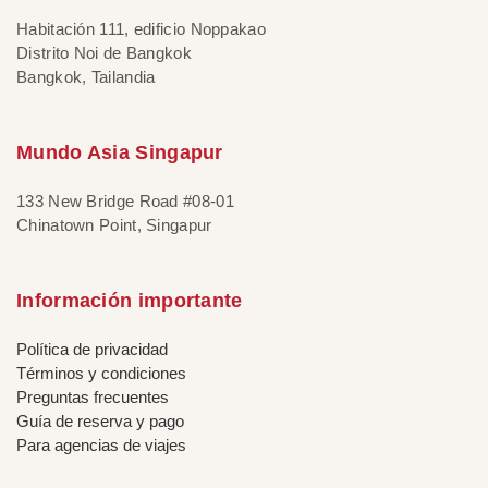
Habitación 111, edificio Noppakao
Distrito Noi de Bangkok
Bangkok, Tailandia
Mundo Asia Singapur
133 New Bridge Road #08-01
Chinatown Point, Singapur
Información importante
Política de privacidad
Términos y condiciones
Preguntas frecuentes
Guía de reserva y pago
Para agencias de viajes