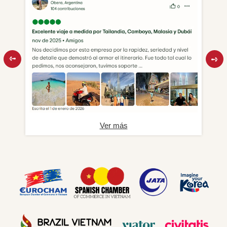
Ver más