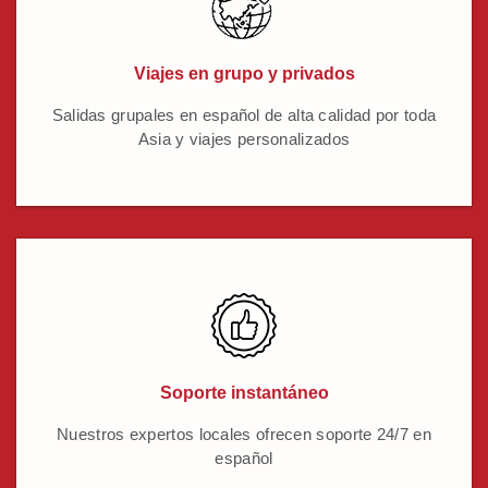
Viajes en grupo y privados
Salidas grupales en español de alta calidad por toda
Asia y viajes personalizados
Soporte instantáneo
Nuestros expertos locales ofrecen soporte 24/7 en
español