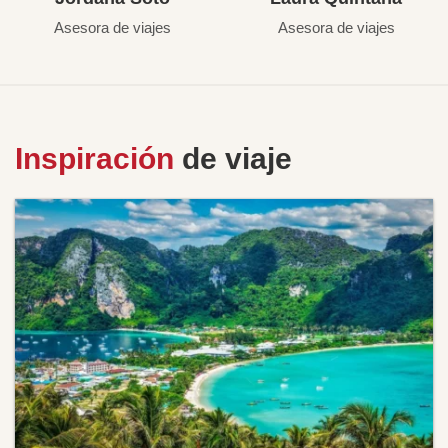
Asesora de viajes
Asesora de viajes
Inspiración
de viaje