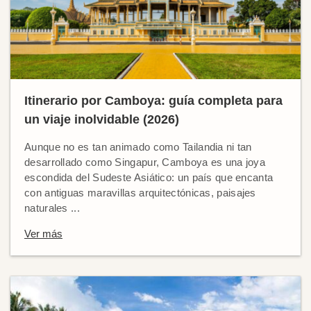
Itinerario por Camboya: guía completa para
un viaje inolvidable (2026)
Aunque no es tan animado como Tailandia ni tan
desarrollado como Singapur, Camboya es una joya
escondida del Sudeste Asiático: un país que encanta
con antiguas maravillas arquitectónicas, paisajes
naturales ...
Ver más