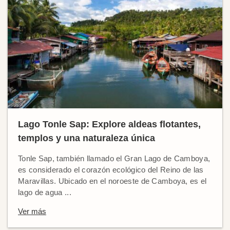
Lago Tonle Sap: Explore aldeas flotantes,
templos y una naturaleza única
Tonle Sap, también llamado el Gran Lago de Camboya,
es considerado el corazón ecológico del Reino de las
Maravillas. Ubicado en el noroeste de Camboya, es el
lago de agua ...
Ver más