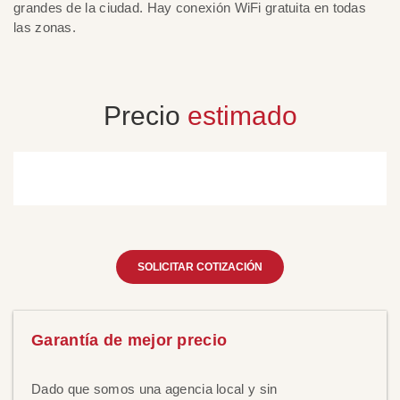
grandes de la ciudad. Hay conexión WiFi gratuita en todas
in
las zonas.
Precio
estimado
SOLICITAR COTIZACIÓN
Garantía de mejor precio
Dado que somos una agencia local y sin