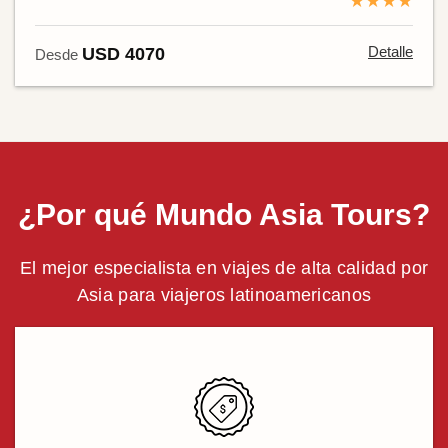
★★★★
Detalle
USD 4070
Desde
¿Por qué Mundo Asia Tours?
El mejor especialista en viajes de alta calidad por
Asia para viajeros latinoamericanos