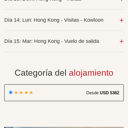
Día 14: Lun: Hong Kong - Visitas - Kowloon
Día 15: Mar: Hong Kong - Vuelo de salida
Categoría del
alojamiento
★★★★
Desde
USD 5362