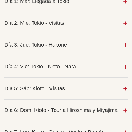
Día 1: Mar: Llegada a Tokio
Día 2: Mié: Tokio - Visitas
Día 3: Jue: Tokio - Hakone
Día 4: Vie: Tokio - Kioto - Nara
Día 5: Sáb: Kioto - Visitas
Día 6: Dom: Kioto - Tour a Hiroshima y Miyajima