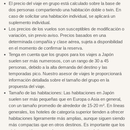
El precio del viaje en grupo está calculado sobre la base de
dos personas compartiendo una habitación doble o twin. En
caso de solicitar una habitación individual, se aplicará un
suplemento individual.
Los precios de los vuelos son susceptibles de modificación o
variación, sin previo aviso. Precios basados en una
determinada compañía y clase aérea, sujeta a disponibilidad
en el momento de confirmar la reserva.
Tenga en cuenta que los grupos para los viajes a Japón
suelen ser más numerosos, con un rango de 30 a 45
personas, debido a la alta demanda del destino y las
temporadas pico. Nuestro asesor de viajes le proporcionará
información detallada sobre el tamaño del grupo en la
propuesta del viaje.
Tamaño de las habitaciones: Las habitaciones en Japón
suelen ser más pequeñas que en Europa o Asia en general,
con un tamaño promedio de alrededor de 15-20 m². En líneas
generales, los hoteles de categoría superior tienden a ofrecer
habitaciones ligeramente más amplias, aunque siguen siendo
más compactas que en otros destinos. Es importante que los