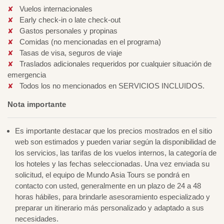
Vuelos internacionales
Early check-in o late check-out
Gastos personales y propinas
Comidas (no mencionadas en el programa)
Tasas de visa, seguros de viaje
Traslados adicionales requeridos por cualquier situación de
emergencia
Todos los no mencionados en SERVICIOS INCLUIDOS.
Nota importante
Es importante destacar que los precios mostrados en el sitio
web son estimados y pueden variar según la disponibilidad de
los servicios, las tarifas de los vuelos internos, la categoría de
los hoteles y las fechas seleccionadas. Una vez enviada su
solicitud, el equipo de Mundo Asia Tours se pondrá en
contacto con usted, generalmente en un plazo de 24 a 48
horas hábiles, para brindarle asesoramiento especializado y
preparar un itinerario más personalizado y adaptado a sus
necesidades.