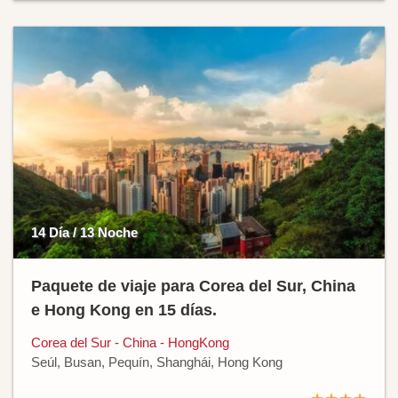
14 Día / 13 Noche
Paquete de viaje para Corea del Sur, China
e Hong Kong en 15 días.
Corea del Sur - China - HongKong
Seúl, Busan, Pequín, Shanghái, Hong Kong