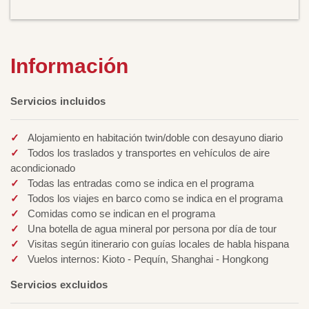
Información
Servicios incluidos
Alojamiento en habitación twin/doble con desayuno diario
Todos los traslados y transportes en vehículos de aire
acondicionado
Todas las entradas como se indica en el programa
Todos los viajes en barco como se indica en el programa
Comidas como se indican en el programa
Una botella de agua mineral por persona por día de tour
Visitas según itinerario con guías locales de habla hispana
Vuelos internos: Kioto - Pequín, Shanghai - Hongkong
Servicios excluidos