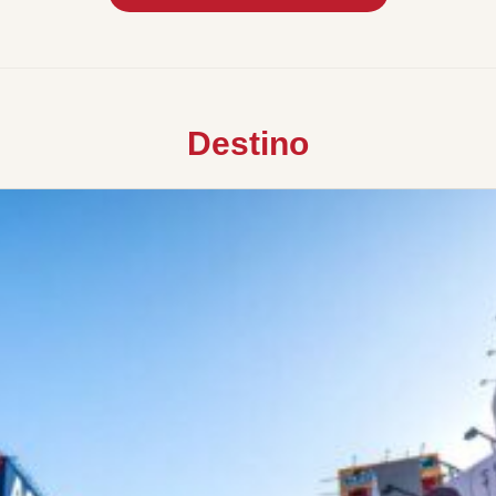
Destino