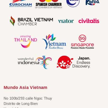
Mundo Asia Vietnam
No 100b/293 calle Ngoc Thuy
Distrito de Long Bien