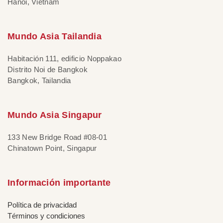
Hanoi, Vietnam
Mundo Asia Tailandia
Habitación 111, edificio Noppakao
Distrito Noi de Bangkok
Bangkok, Tailandia
Mundo Asia Singapur
133 New Bridge Road #08-01
Chinatown Point, Singapur
Información importante
Política de privacidad
Términos y condiciones