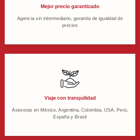
Mejor precio garantizado
Agencia sin intermediario, garantía de igualdad de
precios
Viaje con tranquilidad
Asesoras en México, Argentina, Colombia, USA, Perú,
España y Brasil