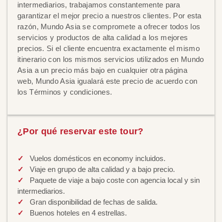
intermediarios, trabajamos constantemente para
garantizar el mejor precio a nuestros clientes. Por esta
razón, Mundo Asia se compromete a ofrecer todos los
servicios y productos de alta calidad a los mejores
precios. Si el cliente encuentra exactamente el mismo
itinerario con los mismos servicios utilizados en Mundo
Asia a un precio más bajo en cualquier otra página
web, Mundo Asia igualará este precio de acuerdo con
los Términos y condiciones.
¿Por qué reservar este tour?
Vuelos domésticos en economy incluidos.
Viaje en grupo de alta calidad y a bajo precio.
Paquete de viaje a bajo coste con agencia local y sin
intermediarios.
Gran disponibilidad de fechas de salida.
Buenos hoteles en 4 estrellas.