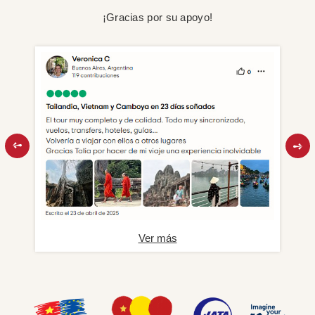
¡Gracias por su apoyo!
Ver más