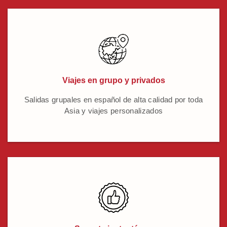
Viajes en grupo y privados
Salidas grupales en español de alta calidad por toda
Asia y viajes personalizados