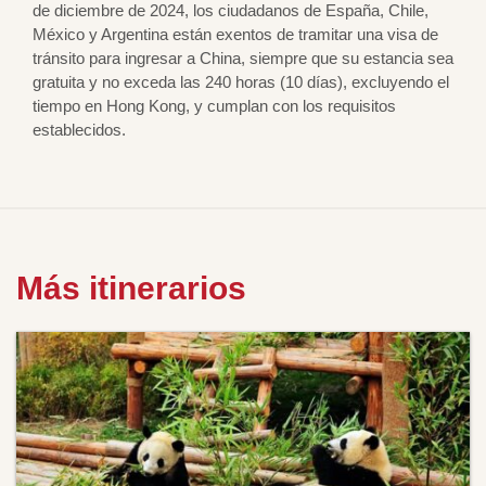
de diciembre de 2024, los ciudadanos de España, Chile,
México y Argentina están exentos de tramitar una visa de
tránsito para ingresar a China, siempre que su estancia sea
gratuita y no exceda las 240 horas (10 días), excluyendo el
tiempo en Hong Kong, y cumplan con los requisitos
establecidos.
Más itinerarios