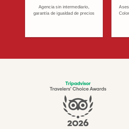
Agencia sin intermediario,
Ases
garantía de igualdad de precios
Colo