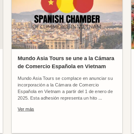
Mundo Asia Tours se une a la Cámara
de Comercio Española en Vietnam
Mundo Asia Tours se complace en anunciar su
incorporación a la Cámara de Comercio
Española en Vietnam a partir del 1 de enero de
2025. Esta adhesión representa un hito ...
Ver más