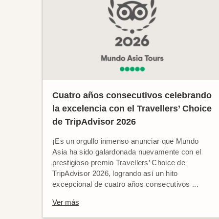
Cuatro años consecutivos celebrando
la excelencia con el Travellers’ Choice
de TripAdvisor 2026
¡Es un orgullo inmenso anunciar que Mundo
Asia ha sido galardonada nuevamente con el
prestigioso premio Travellers’ Choice de
TripAdvisor 2026, logrando así un hito
excepcional de cuatro años consecutivos ...
Ver más