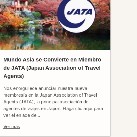
Mundo Asia se Convierte en Miembro
de JATA (Japan Association of Travel
Agents)
Nos enorgullece anunciar nuestra nueva
membresía en la Japan Association of Travel
Agents (JATA), la principal asociación de
agentes de viajes en Japón. Haga clic aquí para
ver el enlace de ...
Ver más