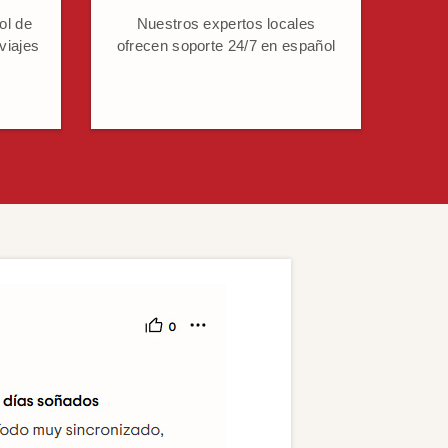
ol de
Nuestros expertos locales
 viajes
ofrecen soporte 24/7 en español