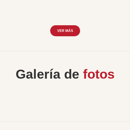
VER MÁS
Galería de
fotos