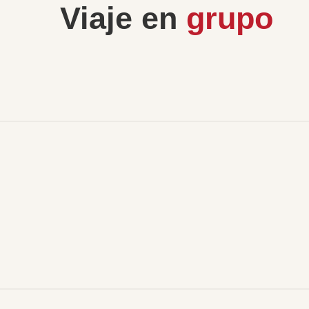
Viaje en
grupo