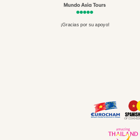
¡Gracias por su apoyo!