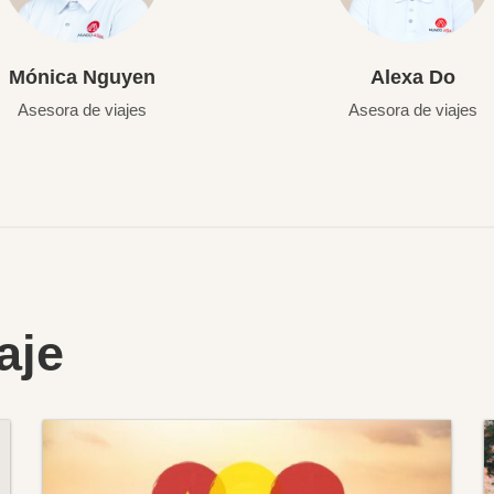
Mónica Nguyen
Alexa Do
Asesora de viajes
Asesora de viajes
aje