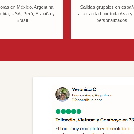
oras en México, Argentina,
Salidas grupales en españ
mbia, USA, Perú, España y
alta calidad por toda Asia y
Brasil
personalizados