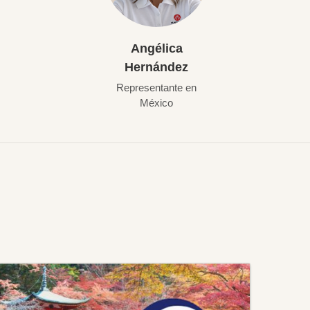
Angélica
Hernández
Representante en
México