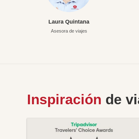
Laura Quintana
Asesora de viajes
Inspiración
de vi