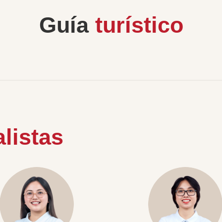
Guía
turístico
listas