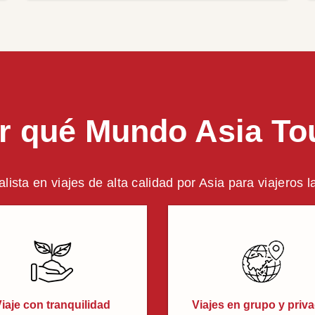
r qué Mundo Asia To
alista en viajes de alta calidad por Asia para viajeros 
iaje con tranquilidad
Viajes en grupo y priv