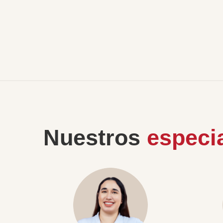
Nuestros
especia