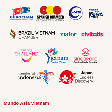
Mundo Asia Vietnam