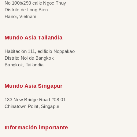
No 100b/293 calle Ngoc Thuy
Distrito de Long Bien
Hanoi, Vietnam
Mundo Asia Tailandia
Habitación 111, edificio Noppakao
Distrito Noi de Bangkok
Bangkok, Tailandia
Mundo Asia Singapur
133 New Bridge Road #08-01
Chinatown Point, Singapur
Información importante