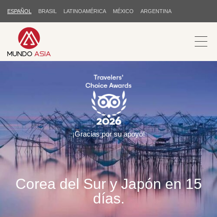
ESPAÑOL
BRASIL
LATINOAMÉRICA
MÉXICO
ARGENTINA
¡Gracias por su apoyo!
Corea del Sur y Japón en 15
días.