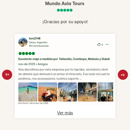
¡Gracias por su apoyo!
Ver más