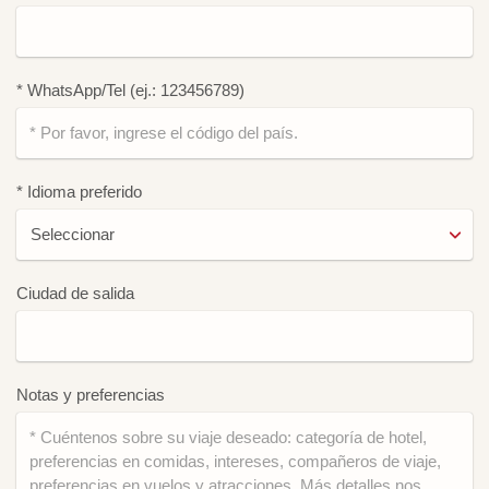
* WhatsApp/Tel (ej.: 123456789)
* Idioma preferido
Ciudad de salida
Notas y preferencias