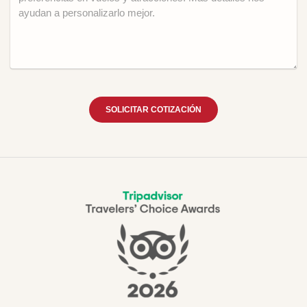
SOLICITAR COTIZACIÓN