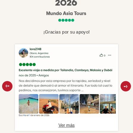
¡Gracias por su apoyo!
Ver más