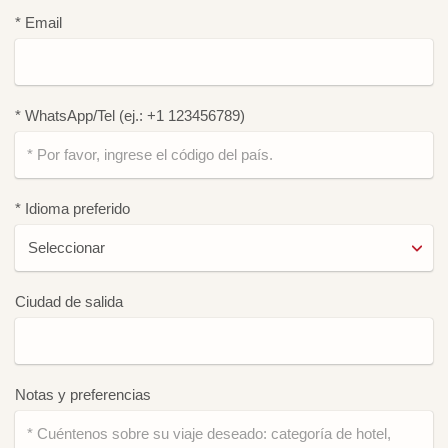
* Email
* WhatsApp/Tel (ej.: +1 123456789)
* Idioma preferido
Ciudad de salida
Notas y preferencias