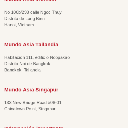
No 100b/293 calle Ngoc Thuy
Distrito de Long Bien
Hanoi, Vietnam
Mundo Asia Tailandia
Habitación 111, edificio Noppakao
Distrito Noi de Bangkok
Bangkok, Tailandia
Mundo Asia Singapur
133 New Bridge Road #08-01
Chinatown Point, Singapur