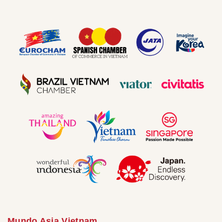
Mundo Asia Vietnam