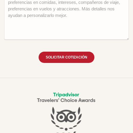
SOLICITAR COTIZACIÓN