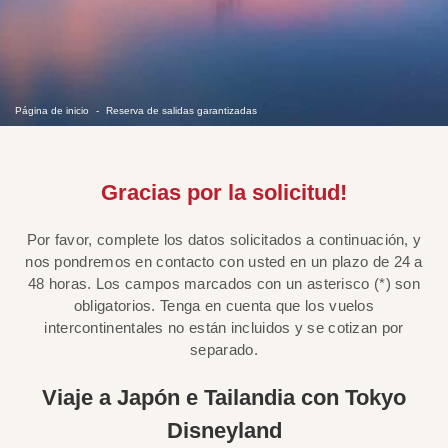
Página de inicio
Reserva de salidas garantizadas
Gracias por la solicitud!
Por favor, complete los datos solicitados a continuación, y
nos pondremos en contacto con usted en un plazo de 24 a
48 horas. Los campos marcados con un asterisco (*) son
obligatorios. Tenga en cuenta que los vuelos
intercontinentales no están incluidos y se cotizan por
separado.
Viaje a Japón e Tailandia con Tokyo
Disneyland