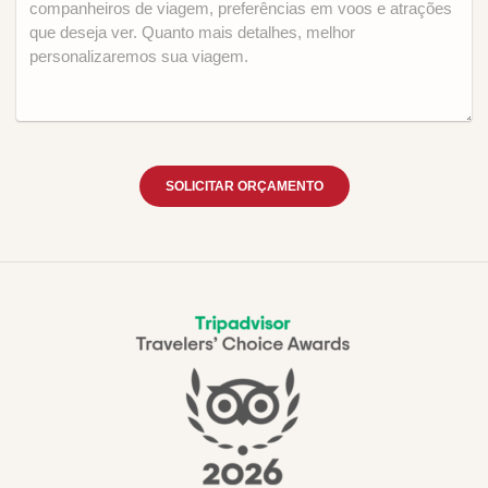
SOLICITAR ORÇAMENTO