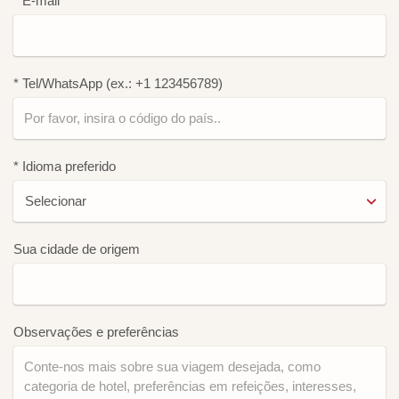
* E-mail
* Tel/WhatsApp (ex.: +1 123456789)
* Idioma preferido
Sua cidade de origem
Observações e preferências