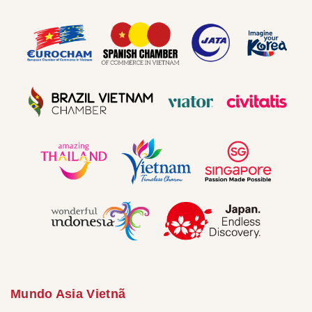
Mundo Asia Vietnã