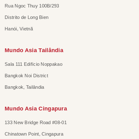
Rua Ngoc Thuy 100B/293
Distrito de Long Bien
Hanói, Vietnã
Mundo Asia Tailândia
Sala 111 Edifício Noppakao
Bangkok Noi District
Bangkok, Tailândia
Mundo Asia Cingapura
133 New Bridge Road #08-01
Chinatown Point, Cingapura