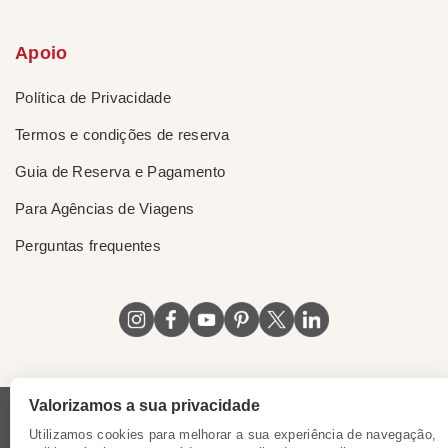
Apoio
Política de Privacidade
Termos e condições de reserva
Guia de Reserva e Pagamento
Para Agências de Viagens
Perguntas frequentes
Valorizamos a sua privacidade
Licença do Vietnã
|
Certificado de Singapura
|
Utilizamos cookies para melhorar a sua experiência de navegação,