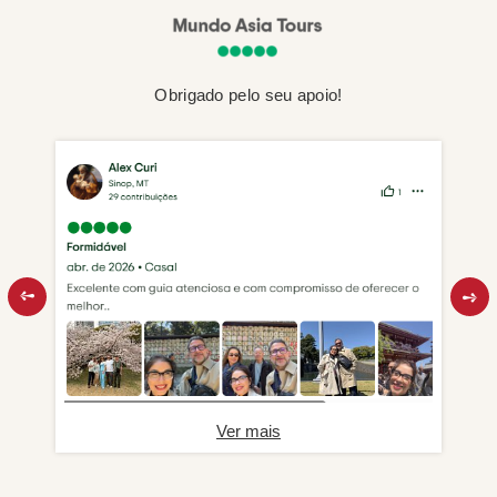
Obrigado pelo seu apoio!
Ver mais