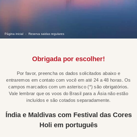
Página inicial
Reserva saidas regulares
Obrigada por escolher!
Por favor, preencha os dados solicitados abaixo e
entraremos em contato com você em até 24 a 48 horas. Os
campos marcados com um asterisco (*) são obrigatórios.
Vale lembrar que os voos do Brasil para a Ásia não estão
incluídos e são cotados separadamente.
Índia e Maldivas com Festival das Cores
Holi em português