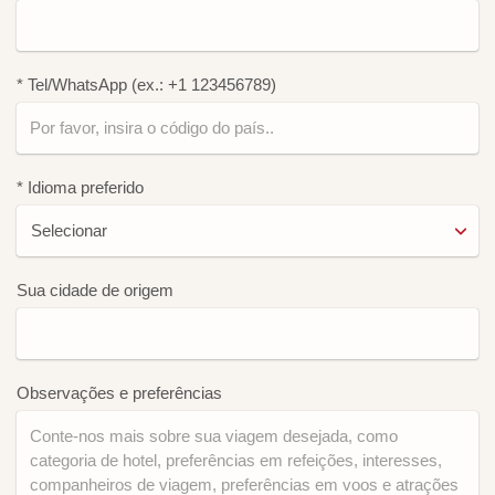
* Tel/WhatsApp (ex.: +1 123456789)
* Idioma preferido
Sua cidade de origem
Observações e preferências