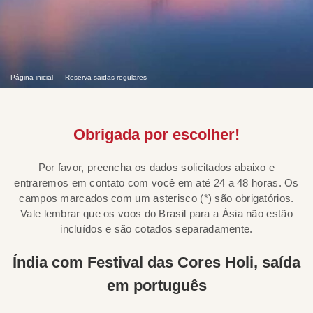
Página inicial
Reserva saidas regulares
Obrigada por escolher!
Por favor, preencha os dados solicitados abaixo e
entraremos em contato com você em até 24 a 48 horas. Os
campos marcados com um asterisco (*) são obrigatórios.
Vale lembrar que os voos do Brasil para a Ásia não estão
incluídos e são cotados separadamente.
Índia com Festival das Cores Holi, saída
em português