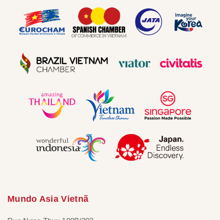
Mundo Asia Vietnã