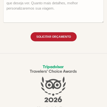
SOLICITAR ORÇAMENTO