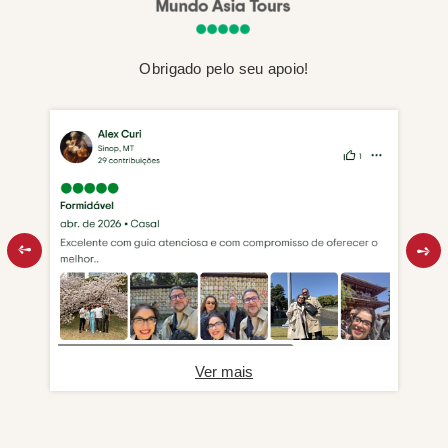
Obrigado pelo seu apoio!
Ver mais