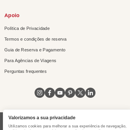
Apoio
Política de Privacidade
Termos e condições de reserva
Guia de Reserva e Pagamento
Para Agências de Viagens
Perguntas frequentes
Valorizamos a sua privacidade
Licença do Vietnã
|
Certificado de Singapura
|
Utilizamos cookies para melhorar a sua experiência de navegação,