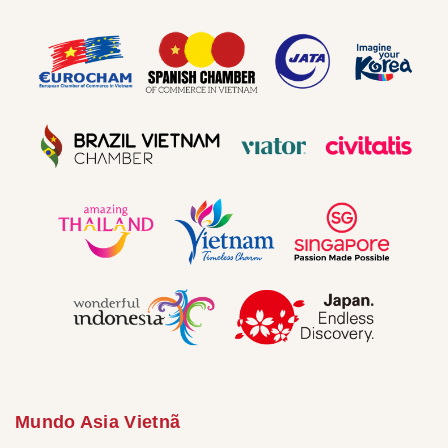
Mundo Asia Vietnã