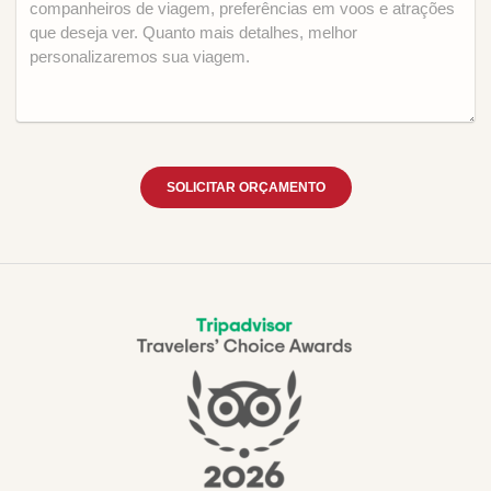
SOLICITAR ORÇAMENTO