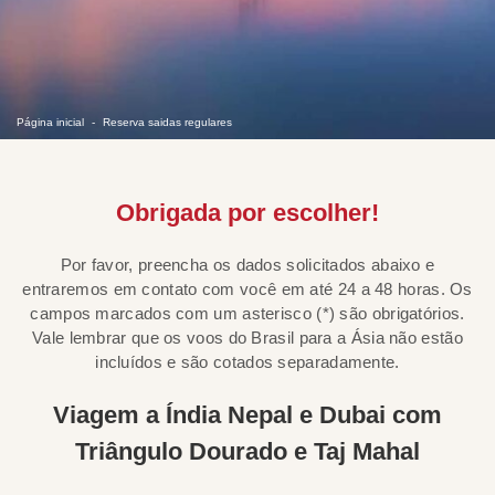
Página inicial
Reserva saidas regulares
Obrigada por escolher!
Por favor, preencha os dados solicitados abaixo e
entraremos em contato com você em até 24 a 48 horas. Os
campos marcados com um asterisco (*) são obrigatórios.
Vale lembrar que os voos do Brasil para a Ásia não estão
incluídos e são cotados separadamente.
Viagem a Índia Nepal e Dubai com
Triângulo Dourado e Taj Mahal