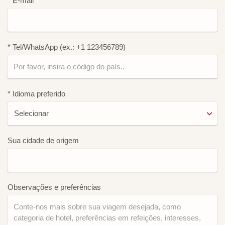
* E-mail
* Tel/WhatsApp (ex.: +1 123456789)
* Idioma preferido
Sua cidade de origem
Observações e preferências