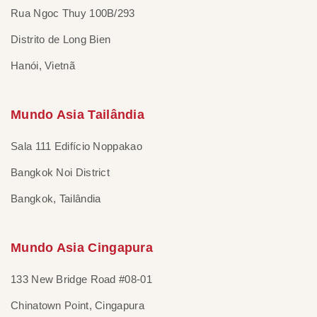
Rua Ngoc Thuy 100B/293
Distrito de Long Bien
Hanói, Vietnã
Mundo Asia Tailândia
Sala 111 Edifício Noppakao
Bangkok Noi District
Bangkok, Tailândia
Mundo Asia Cingapura
133 New Bridge Road #08-01
Chinatown Point, Cingapura