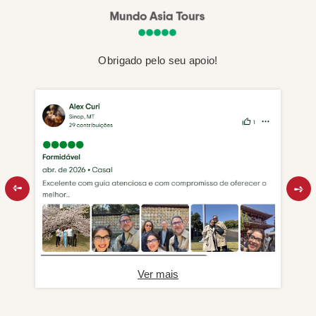
Obrigado pelo seu apoio!
Ver mais