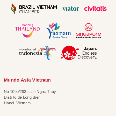
Mundo Asia Vietnam
No 100b/293 calle Ngoc Thuy
Distrito de Long Bien
Hanoi, Vietnam