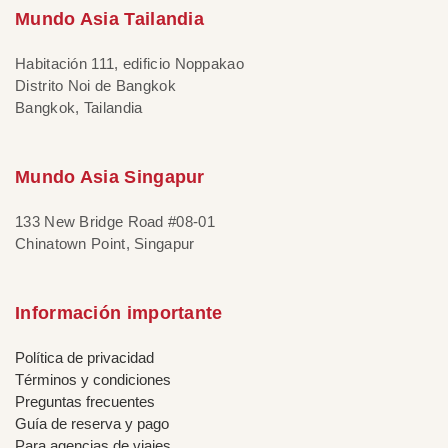
Mundo Asia Tailandia
Habitación 111, edificio Noppakao
Distrito Noi de Bangkok
Bangkok, Tailandia
Mundo Asia Singapur
133 New Bridge Road #08-01
Chinatown Point, Singapur
Información importante
Política de privacidad
Términos y condiciones
Preguntas frecuentes
Guía de reserva y pago
Para agencias de viajes