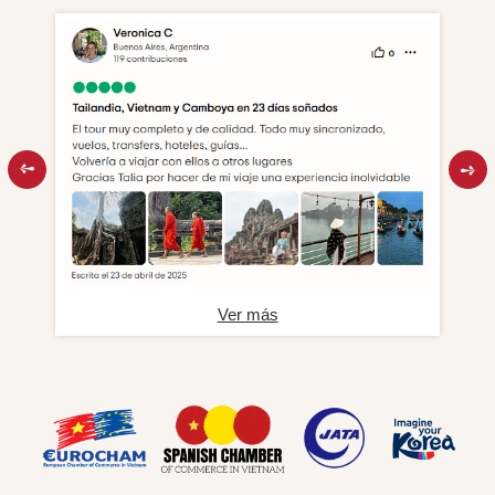
Ver más