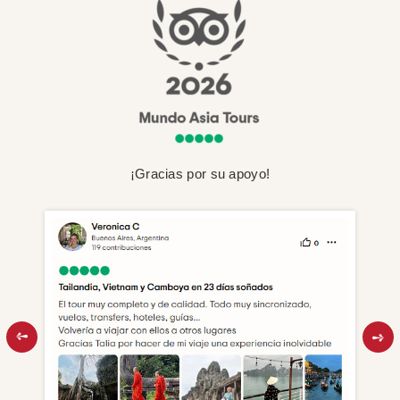
¡Gracias por su apoyo!