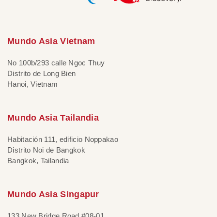
Mundo Asia Vietnam
No 100b/293 calle Ngoc Thuy
Distrito de Long Bien
Hanoi, Vietnam
Mundo Asia Tailandia
Habitación 111, edificio Noppakao
Distrito Noi de Bangkok
Bangkok, Tailandia
Mundo Asia Singapur
133 New Bridge Road #08-01