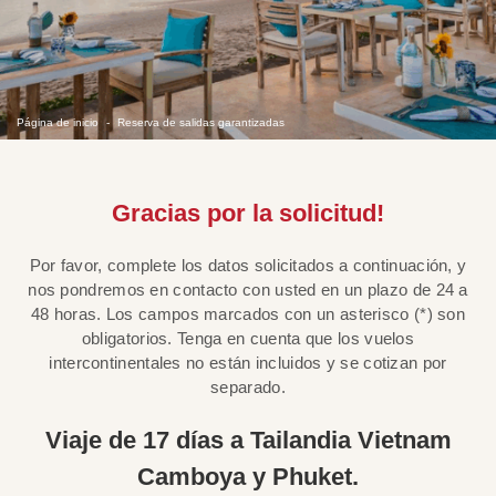
Página de inicio
Reserva de salidas garantizadas
Gracias por la solicitud!
Por favor, complete los datos solicitados a continuación, y
nos pondremos en contacto con usted en un plazo de 24 a
48 horas. Los campos marcados con un asterisco (*) son
obligatorios. Tenga en cuenta que los vuelos
intercontinentales no están incluidos y se cotizan por
separado.
Viaje de 17 días a Tailandia Vietnam
Camboya y Phuket.