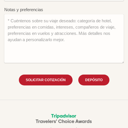
Notas y preferencias
SOLICITAR COTIZACIÓN
DEPÓSITO