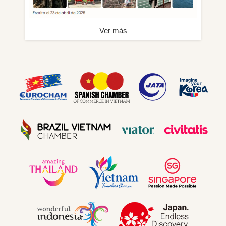
Ver más