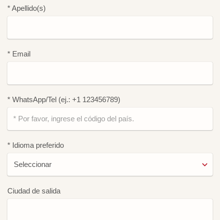
* Apellido(s)
* Email
* WhatsApp/Tel (ej.: +1 123456789)
* Idioma preferido
Ciudad de salida