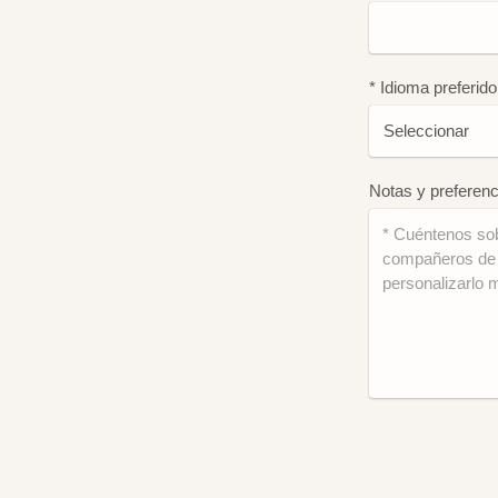
* Idioma preferido
Notas y preferenc