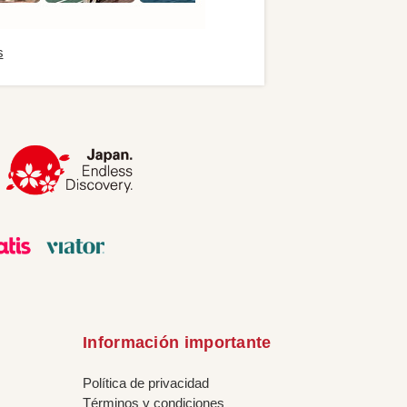
s
Información importante
Política de privacidad
Términos y condiciones