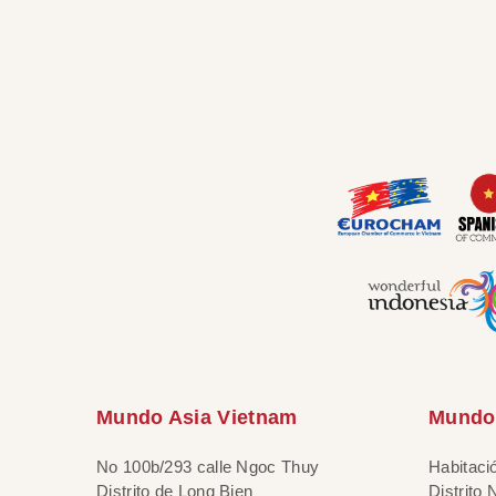
Mundo Asia Vietnam
Mundo 
No 100b/293 calle Ngoc Thuy
Habitaci
Distrito de Long Bien
Distrito