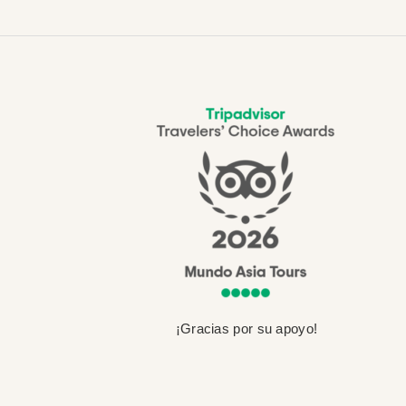
¡Gracias por su apoyo!